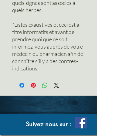
quels signes sont associés à
quels herbes.
*Listes exaustives et ceci est à
titre informatifs et avant de
prendre quoi que ce soit,
informez-vous auprès de votre
médecin ou pharmacien afin de
connaître s'il y a des contres-
indications.
Suivez nous sur :