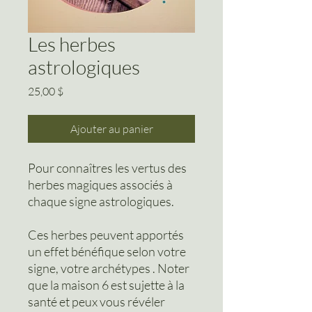
Les herbes
astrologiques
Prix
25,00 $
Ajouter au panier
Pour connaîtres les vertus des
herbes magiques associés à
chaque signe astrologiques.
Ces herbes peuvent apportés
un effet bénéfique selon votre
signe, votre archétypes . Noter
que la maison 6 est sujette à la
santé et peux vous révéler